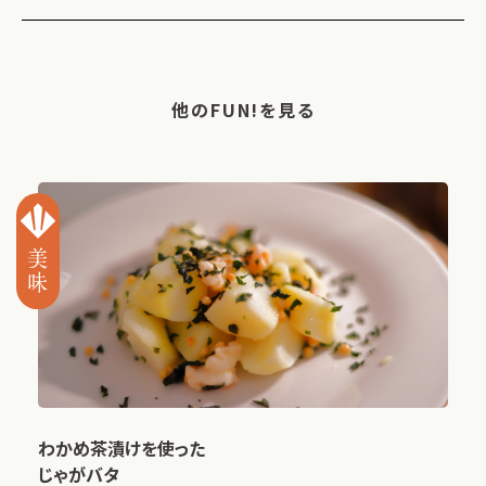
他のFUN!を見る
わかめ茶漬けを使った
じゃがバタ