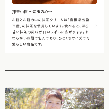
抹茶小餅 ～勾玉の心～
お餅とお餅の中の抹茶クリームは「島根県出雲
市産」の抹茶を使用しています。食べると、ほろ
苦い抹茶の風味が口いっぱいに広がります。や
わらかいお餅で包んであり、ひとくちサイズで可
愛らしい商品です。