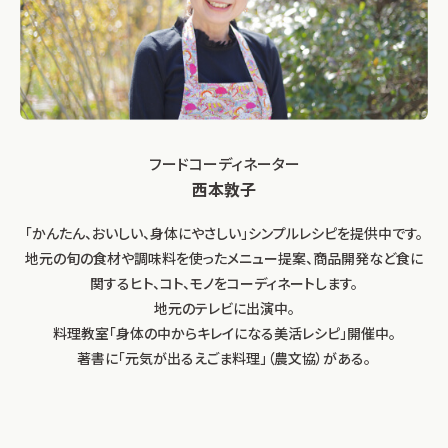
フードコーディネーター
西本敦子
「かんたん、おいしい、身体にやさしい」シンプルレシピを提供中です。
地元の旬の食材や調味料を使ったメニュー提案、商品開発など食に
関するヒト、コト、モノをコーディネートします。
地元のテレビに出演中。
料理教室「身体の中からキレイになる美活レシピ」開催中。
著書に「元気が出るえごま料理」（農文協）がある。