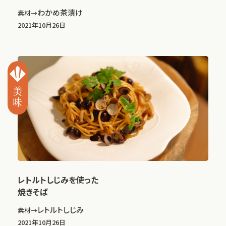
わかめ茶漬け
素材→
2021年10月26日
レトルトしじみを使った
焼きそば
レトルトしじみ
素材→
2021年10月26日