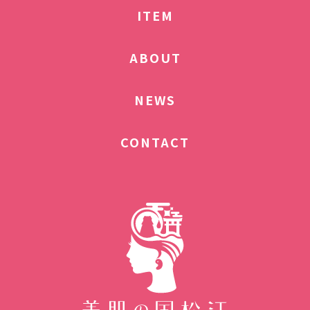
ITEM
ABOUT
NEWS
CONTACT