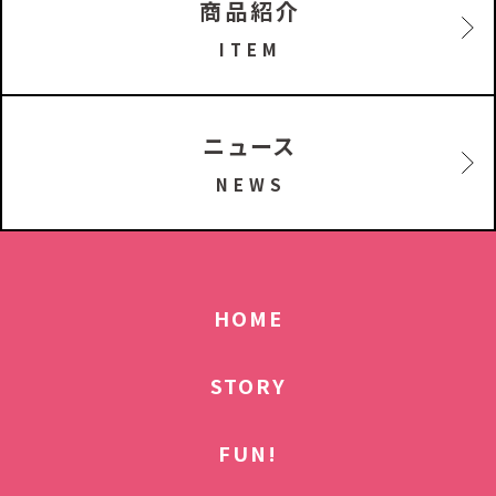
商品紹介
ITEM
ニュース
NEWS
HOME
STORY
FUN!