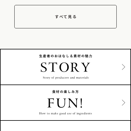
すべて見る